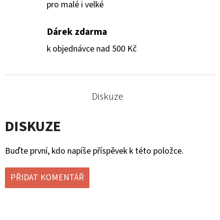
pro malé i velké
Dárek zdarma
k objednávce nad 500 Kč
Diskuze
DISKUZE
Buďte první, kdo napíše příspěvek k této položce.
PŘIDAT KOMENTÁŘ