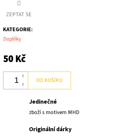
Kč
ZEPTAT SE
KATEGORIE
:
Doplňky
50 Kč
DO KOŠÍKU
Jedinečné
zboží s motivem MHD
Originální dárky