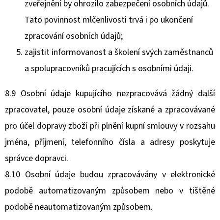
zveřejnění by ohrozilo zabezpečení osobních údajů.
Tato povinnost mlčenlivosti trvá i po ukončení
zpracování osobních údajů;
zajistit informovanost a školení svých zaměstnanců
a spolupracovníků pracujících s osobními údaji.
8.9 Osobní údaje kupujícího nezpracovává žádný další
zpracovatel, pouze osobní údaje získané a zpracovávané
pro účel dopravy zboží při plnění kupní smlouvy v rozsahu
jména, příjmení, telefonního čísla a adresy poskytuje
správce dopravci.
8.10 Osobní údaje budou zpracovávány v elektronické
podobě automatizovaným způsobem nebo v tištěné
podobě neautomatizovaným způsobem.