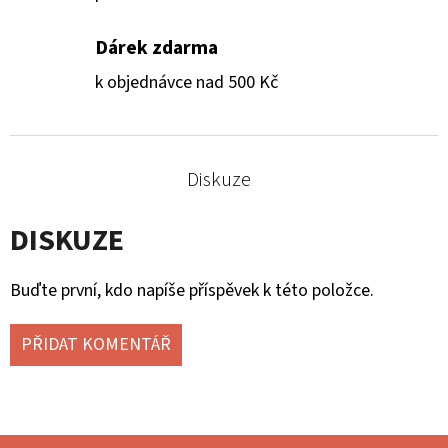
Dárek zdarma
k objednávce nad 500 Kč
Diskuze
DISKUZE
Buďte první, kdo napíše příspěvek k této položce.
PŘIDAT KOMENTÁŘ